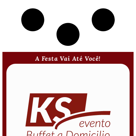
A Festa Vai Até Você!