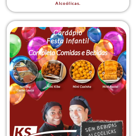
Alcoólicas.