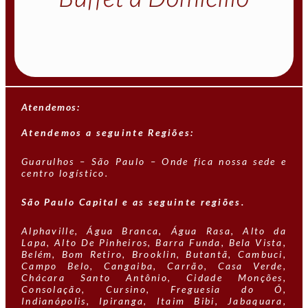
Atendemos:
Atendemos a seguinte Regiões:
Guarulhos – São Paulo – Onde fica nossa sede e
centro logístico.
São Paulo Capital e as seguinte regiões.
Alphaville, Água Branca, Água Rasa, Alto da
Lapa, Alto De Pinheiros, Barra Funda, Bela Vista,
Belém, Bom Retiro, Brooklin, Butantã, Cambuci,
Campo Belo, Cangaiba, Carrão, Casa Verde,
Chácara Santo Antônio, Cidade Monções,
Consolação, Cursino, Freguesia do Ó,
Indianópolis, Ipiranga, Itaim Bibi, Jabaquara,