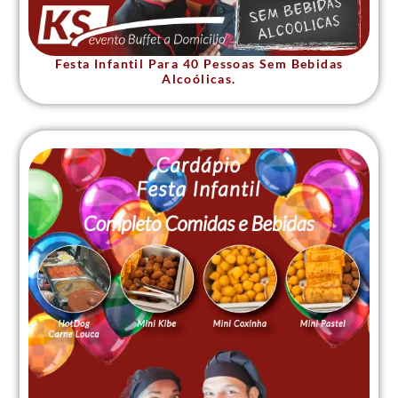
Festa Infantil Para 40 Pessoas Sem Bebidas
Alcoólicas.