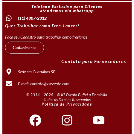
Telefone Exclusivo para Clientes
atendemos via whatsapp
(11) 4307-2312
Quer Trabalhar como Free-Lancer?
Faça seu Cadastro para trabalhar como freelance
Cadastre-se
Contato para Fornecedores
Sede em Guarulhos-SP
E-mail: contato@ksevento.com
© 2014 – 2026 – ® KS Evento Buffet a Domicilio.
Todos os Direitos Reservados
Politica de Privacidade