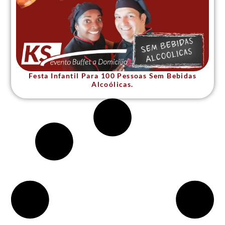
Festa Infantil Para 100 Pessoas Sem Bebidas
Alcoólicas.