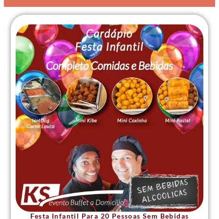
Festa Infantil Para 20 Pessoas Sem Bebidas