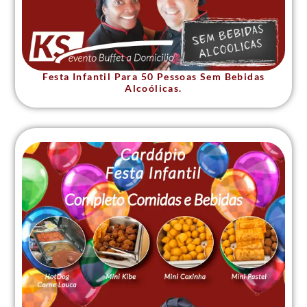
Festa Infantil Para 50 Pessoas Sem Bebidas
Alcoólicas.