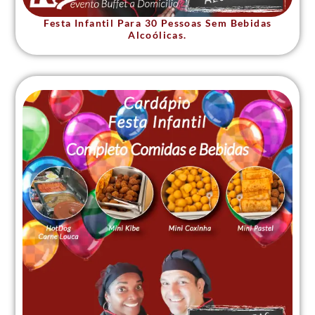
Festa Infantil Para 30 Pessoas Sem Bebidas
Alcoólicas.